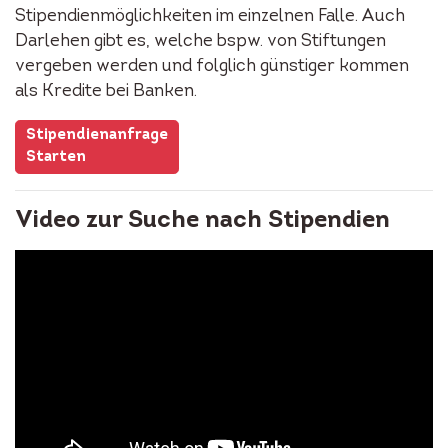
Stipendienmöglichkeiten im einzelnen Falle. Auch
Darlehen gibt es, welche bspw. von Stiftungen
vergeben werden und folglich günstiger kommen
als Kredite bei Banken.
Stipendienanfrage
Starten
Video zur Suche nach Stipendien