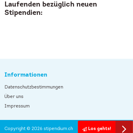
Laufenden bezüglich neuen
Stipendien:
Informationen
Datenschutzbestimmungen
Über uns
Impressum
Copyright © 2026 stipendium.ch
Los gehts!