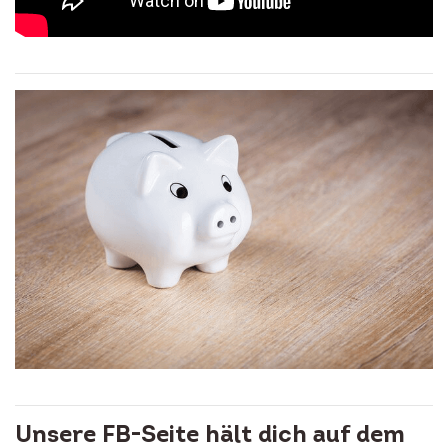
Unsere FB-Seite hält dich auf dem