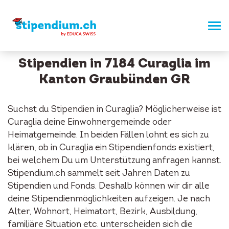
Stipendien in 7184 Curaglia im
Kanton Graubünden GR
Suchst du Stipendien in Curaglia? Möglicherweise ist
Curaglia deine Einwohnergemeinde oder
Heimatgemeinde. In beiden Fällen lohnt es sich zu
klären, ob in Curaglia ein Stipendienfonds existiert,
bei welchem Du um Unterstützung anfragen kannst.
Stipendium.ch sammelt seit Jahren Daten zu
Stipendien und Fonds. Deshalb können wir dir alle
deine Stipendienmöglichkeiten aufzeigen. Je nach
Alter, Wohnort, Heimatort, Bezirk, Ausbildung,
familiäre Situation etc. unterscheiden sich die