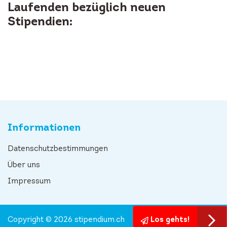
Laufenden bezüglich neuen
Stipendien:
Informationen
Datenschutzbestimmungen
Über uns
Impressum
Copyright © 2026 stipendium.ch
Los gehts!