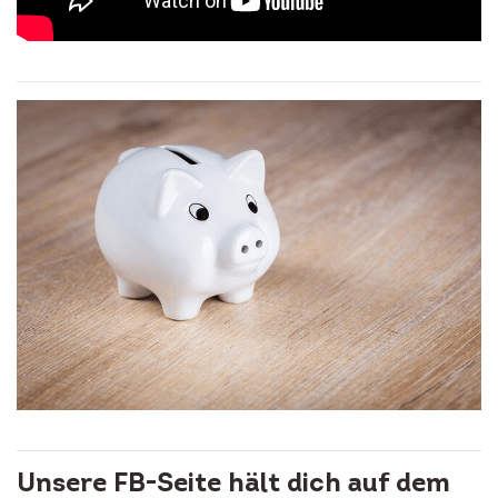
Unsere FB-Seite hält dich auf dem