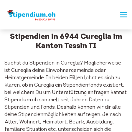
Stipendien in 6944 Cureglia im
Kanton Tessin TI
Suchst du Stipendien in Cureglia? Möglicherweise
ist Cureglia deine Einwohnergemeinde oder
Heimatgemeinde. In beiden Fällen lohnt es sich zu
klären, ob in Cureglia ein Stipendienfonds existiert,
bei welchem Du um Unterstützung anfragen kannst.
Stipendium.ch sammelt seit Jahren Daten zu
Stipendien und Fonds. Deshalb können wir dir alle
deine Stipendienmöglichkeiten aufzeigen. Je nach
Alter, Wohnort, Heimatort, Bezirk, Ausbildung,
familiäre Situation etc. unterscheiden sich die