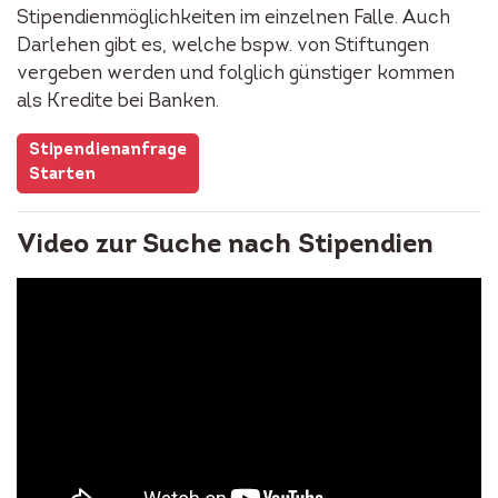
Stipendienmöglichkeiten im einzelnen Falle. Auch
Darlehen gibt es, welche bspw. von Stiftungen
vergeben werden und folglich günstiger kommen
als Kredite bei Banken.
Stipendienanfrage
Starten
Video zur Suche nach Stipendien