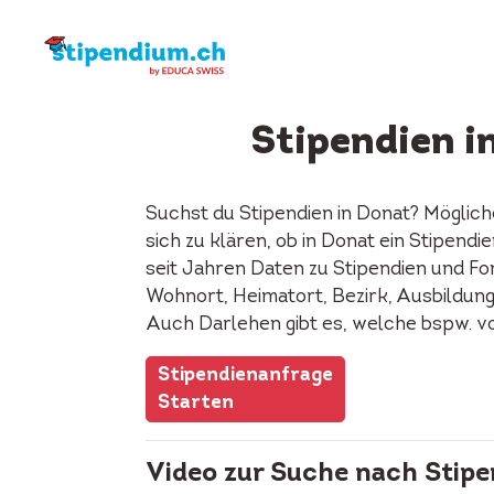
Stipendien 
Suchst du Stipendien in Donat? Möglic
sich zu klären, ob in Donat ein Stipen
seit Jahren Daten zu Stipendien und Fon
Wohnort, Heimatort, Bezirk, Ausbildung, 
Auch Darlehen gibt es, welche bspw. v
Stipendienanfrage
Starten
Video zur Suche nach Stipe