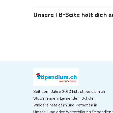
Unsere FB-Seite hält dich 
Seit dem Jahre 2010 hilft stipendium.ch
Studierenden, Lernenden, Schülern,
Wiedereinsteigern und Personen in
Umschulung oder Weiterbildung Stipendien 