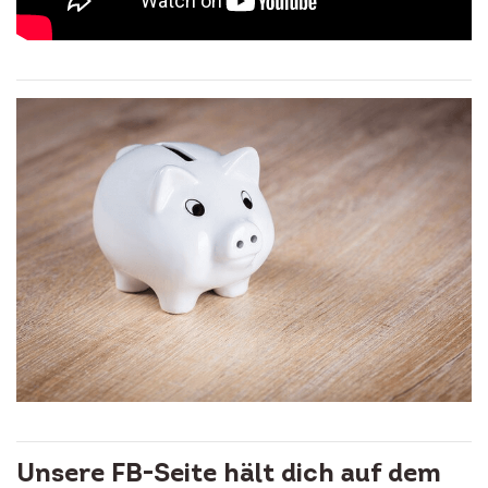
Unsere FB-Seite hält dich auf dem