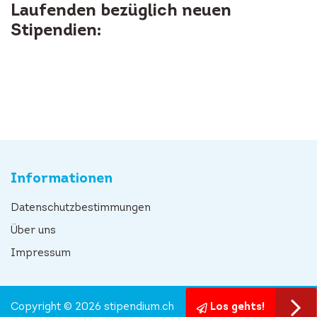
Laufenden bezüglich neuen
Stipendien:
Informationen
Datenschutzbestimmungen
Über uns
Impressum
Copyright © 2026 stipendium.ch
Los gehts!