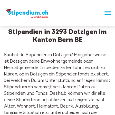
Stipendien in 3293 Dotzigen im
Kanton Bern BE
Suchst du Stipendien in Dotzigen? Möglicherweise
ist Dotzigen deine Einwohnergemeinde oder
Heimatgemeinde. In beiden Fällen lohnt es sich zu
klären, ob in Dotzigen ein Stipendienfonds existiert,
bei welchem Du um Unterstützung anfragen kannst.
Stipendium.ch sammelt seit Jahren Daten zu
Stipendien und Fonds. Deshalb können wir dir alle
deine Stipendienmöglichkeiten aufzeigen. Je nach
Alter, Wohnort, Heimatort, Bezirk, Ausbildung,
familiäre Situation etc. unterscheiden sich die