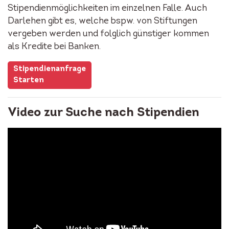
Stipendienmöglichkeiten im einzelnen Falle. Auch
Darlehen gibt es, welche bspw. von Stiftungen
vergeben werden und folglich günstiger kommen
als Kredite bei Banken.
Stipendienanfrage
Starten
Video zur Suche nach Stipendien