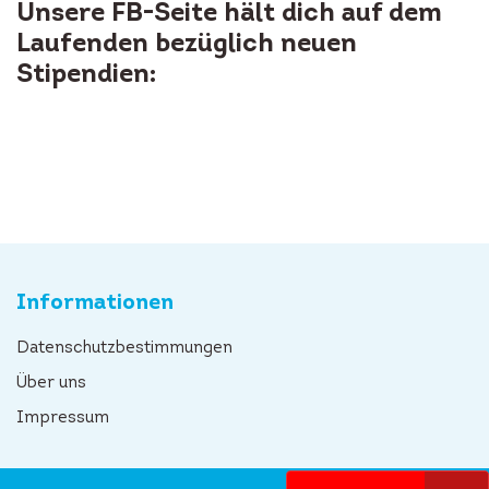
Unsere FB-Seite hält dich auf dem
Laufenden bezüglich neuen
Stipendien:
Informationen
Datenschutzbestimmungen
Über uns
Impressum