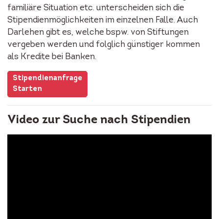
familiäre Situation etc. unterscheiden sich die
Stipendienmöglichkeiten im einzelnen Falle. Auch
Darlehen gibt es, welche bspw. von Stiftungen
vergeben werden und folglich günstiger kommen
als Kredite bei Banken.
Stipendienanfrage
Starten
Video zur Suche nach Stipendien