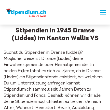
Stipendien in 1945 Dranse
(Liddes) im Kanton Wallis VS
Suchst du Stipendien in Dranse (Liddes)?
Möglicherweise ist Dranse (Liddes) deine
Einwohnergemeinde oder Heimatgemeinde. In
beiden Fällen lohnt es sich zu klären, ob in Dranse
(Liddes) ein Stipendienfonds existiert, bei welchem
Du um Unterstützung anfragen kannst.
Stipendium.ch sammelt seit Jahren Daten zu
Stipendien und Fonds. Deshalb können wir dir alle
deine Stipendienmöglichkeiten aufzeigen. Je nach
Alter, Wohnort, Heimatort, Bezirk, Ausbildung,