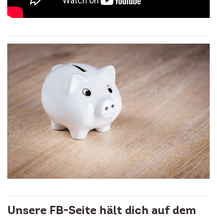
Unsere FB-Seite hält dich auf dem