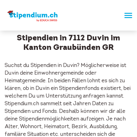
Stipendien in 7112 Duvin im
Kanton Graubünden GR
Suchst du Stipendien in Duvin? Möglicherweise ist
Duvin deine Einwohnergemeinde oder
Heimatgemeinde. In beiden Fällen lohnt es sich zu
klären, ob in Duvin ein Stipendienfonds existiert, bei
welchem Du um Unterstützung anfragen kannst.
Stipendium.ch sammelt seit Jahren Daten zu
Stipendien und Fonds. Deshalb können wir dir alle
deine Stipendienmöglichkeiten aufzeigen. Je nach
Alter, Wohnort, Heimatort, Bezirk, Ausbildung,
familiäre Situation etc. unterscheiden sich die