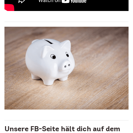
Unsere FB-Seite hält dich auf dem