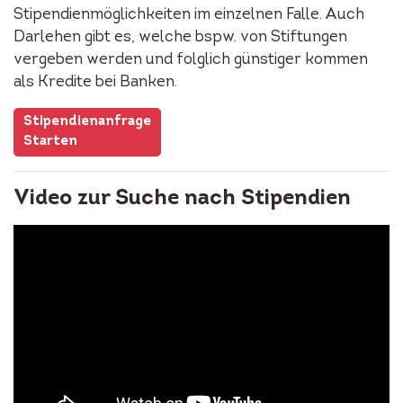
Stipendienmöglichkeiten im einzelnen Falle. Auch
Darlehen gibt es, welche bspw. von Stiftungen
vergeben werden und folglich günstiger kommen
als Kredite bei Banken.
Stipendienanfrage
Starten
Video zur Suche nach Stipendien