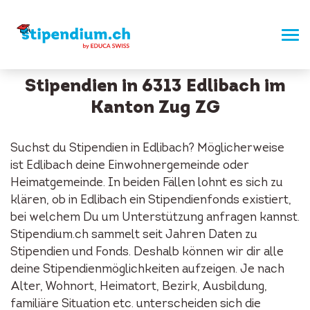
Stipendien in 6313 Edlibach im
Kanton Zug ZG
Suchst du Stipendien in Edlibach? Möglicherweise
ist Edlibach deine Einwohnergemeinde oder
Heimatgemeinde. In beiden Fällen lohnt es sich zu
klären, ob in Edlibach ein Stipendienfonds existiert,
bei welchem Du um Unterstützung anfragen kannst.
Stipendium.ch sammelt seit Jahren Daten zu
Stipendien und Fonds. Deshalb können wir dir alle
deine Stipendienmöglichkeiten aufzeigen. Je nach
Alter, Wohnort, Heimatort, Bezirk, Ausbildung,
familiäre Situation etc. unterscheiden sich die