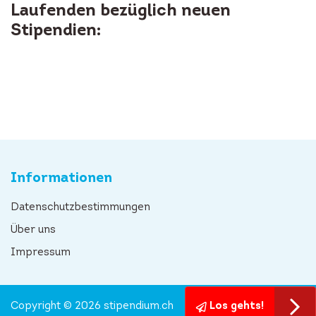
Laufenden bezüglich neuen
Stipendien:
Informationen
Datenschutzbestimmungen
Über uns
Impressum
Copyright © 2026 stipendium.ch
Los gehts!