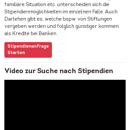
familiäre Situation etc. unterscheiden sich die
Stipendienmöglichkeiten im einzelnen Falle. Auch
Darlehen gibt es, welche bspw. von Stiftungen
vergeben werden und folglich günstiger kommen
als Kredite bei Banken.
Stipendienanfrage
Starten
Video zur Suche nach Stipendien