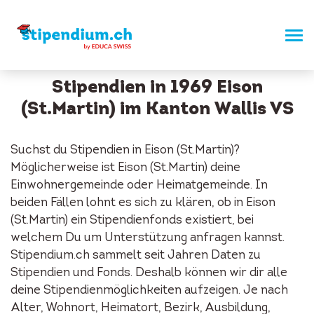
Stipendien in 1969 Eison
(St.Martin) im Kanton Wallis VS
Suchst du Stipendien in Eison (St.Martin)?
Möglicherweise ist Eison (St.Martin) deine
Einwohnergemeinde oder Heimatgemeinde. In
beiden Fällen lohnt es sich zu klären, ob in Eison
(St.Martin) ein Stipendienfonds existiert, bei
welchem Du um Unterstützung anfragen kannst.
Stipendium.ch sammelt seit Jahren Daten zu
Stipendien und Fonds. Deshalb können wir dir alle
deine Stipendienmöglichkeiten aufzeigen. Je nach
Alter, Wohnort, Heimatort, Bezirk, Ausbildung,