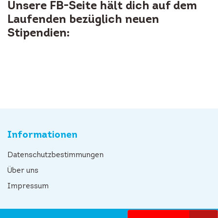
Unsere FB-Seite hält dich auf dem
Laufenden bezüglich neuen
Stipendien:
Informationen
Datenschutzbestimmungen
Über uns
Impressum