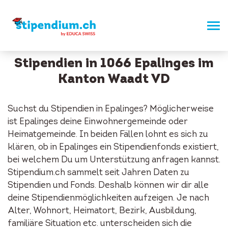
Stipendien in 1066 Epalinges im
Kanton Waadt VD
Suchst du Stipendien in Epalinges? Möglicherweise
ist Epalinges deine Einwohnergemeinde oder
Heimatgemeinde. In beiden Fällen lohnt es sich zu
klären, ob in Epalinges ein Stipendienfonds existiert,
bei welchem Du um Unterstützung anfragen kannst.
Stipendium.ch sammelt seit Jahren Daten zu
Stipendien und Fonds. Deshalb können wir dir alle
deine Stipendienmöglichkeiten aufzeigen. Je nach
Alter, Wohnort, Heimatort, Bezirk, Ausbildung,
familiäre Situation etc. unterscheiden sich die