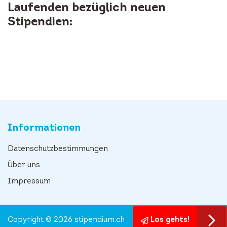
Laufenden bezüglich neuen
Stipendien:
Informationen
Datenschutzbestimmungen
Über uns
Impressum
Copyright © 2026 stipendium.ch
Los gehts!