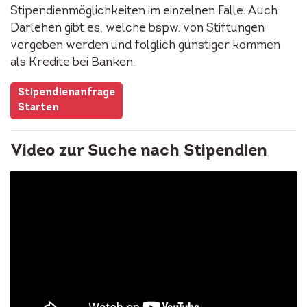
Stipendienmöglichkeiten im einzelnen Falle. Auch
Darlehen gibt es, welche bspw. von Stiftungen
vergeben werden und folglich günstiger kommen
als Kredite bei Banken.
Stipendienanfrage
Starten
Video zur Suche nach Stipendien