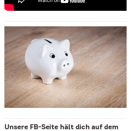
Unsere FB-Seite hält dich auf dem