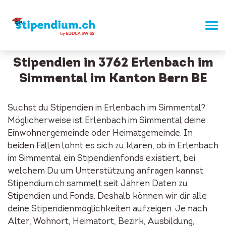
Stipendien in 3762 Erlenbach im
Simmental im Kanton Bern BE
Suchst du Stipendien in Erlenbach im Simmental?
Möglicherweise ist Erlenbach im Simmental deine
Einwohnergemeinde oder Heimatgemeinde. In
beiden Fällen lohnt es sich zu klären, ob in Erlenbach
im Simmental ein Stipendienfonds existiert, bei
welchem Du um Unterstützung anfragen kannst.
Stipendium.ch sammelt seit Jahren Daten zu
Stipendien und Fonds. Deshalb können wir dir alle
deine Stipendienmöglichkeiten aufzeigen. Je nach
Alter, Wohnort, Heimatort, Bezirk, Ausbildung,