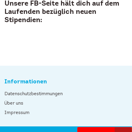
Unsere FB-Seite hält dich auf dem
Laufenden bezüglich neuen
Stipendien:
Informationen
Datenschutzbestimmungen
Über uns
Impressum