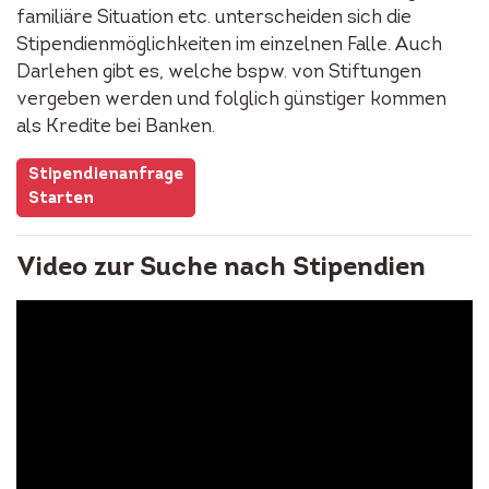
familiäre Situation etc. unterscheiden sich die
Stipendienmöglichkeiten im einzelnen Falle. Auch
Darlehen gibt es, welche bspw. von Stiftungen
vergeben werden und folglich günstiger kommen
als Kredite bei Banken.
Stipendienanfrage
Starten
Video zur Suche nach Stipendien