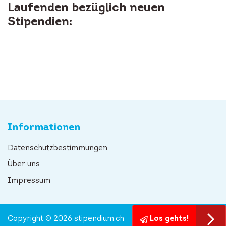
Laufenden bezüglich neuen
Stipendien:
Informationen
Datenschutzbestimmungen
Über uns
Impressum
Copyright © 2026 stipendium.ch
Los gehts!