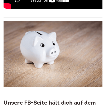
Unsere FB-Seite hält dich auf dem