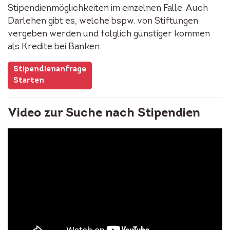
Stipendienmöglichkeiten im einzelnen Falle. Auch
Darlehen gibt es, welche bspw. von Stiftungen
vergeben werden und folglich günstiger kommen
als Kredite bei Banken.
Stipendienanfrage
Starten
Video zur Suche nach Stipendien