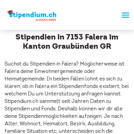
Stipendien in 7153 Falera im
Kanton Graubünden GR
Suchst du Stipendien in Falera? Möglicherweise ist
Falera deine Einwohnergemeinde oder
Heimatgemeinde. In beiden Fällen lohnt es sich zu
klären, ob in Falera ein Stipendienfonds existiert, bei
welchem Du um Unterstützung anfragen kannst.
Stipendium.ch sammelt seit Jahren Daten zu
Stipendien und Fonds. Deshalb können wir dir alle
deine Stipendienmöglichkeiten aufzeigen. Je nach
Alter, Wohnort, Heimatort, Bezirk, Ausbildung,
familiäre Situation etc. unterscheiden sich die