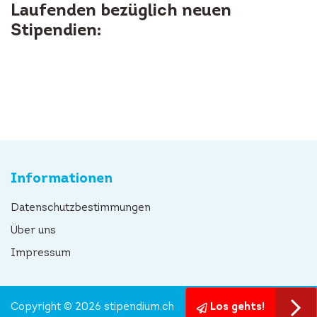
Laufenden bezüglich neuen
Stipendien:
Informationen
Datenschutzbestimmungen
Über uns
Impressum
Copyright © 2026 stipendium.ch
Los gehts!