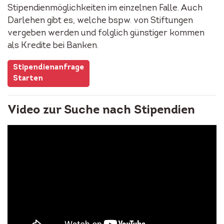
Stipendienmöglichkeiten im einzelnen Falle. Auch
Darlehen gibt es, welche bspw. von Stiftungen
vergeben werden und folglich günstiger kommen
als Kredite bei Banken.
Stipendienanfrage
Starten
Video zur Suche nach Stipendien