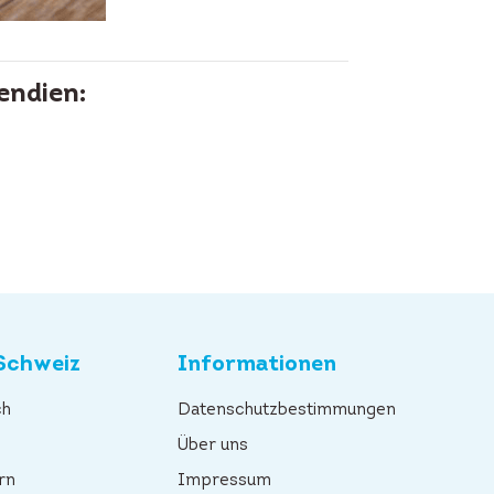
endien:
Schweiz
Informationen
ch
Datenschutzbestimmungen
n
Über uns
rn
Impressum