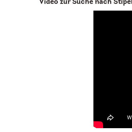
Video zur Suche nach Stipe