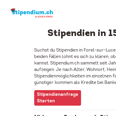
Stipendien in 
Suchst du Stipendien in Forel-sur-Luc
beiden Fällen lohnt es sich zu klären, 
kannst. Stipendium.ch sammelt seit Jah
aufzeigen. Je nach Alter, Wohnort, Heima
Stipendienmöglichkeiten im einzelnen F
günstiger kommen als Kredite bei Bank
Stipendienanfrage
Starten