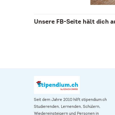
Unsere FB-Seite hält dich 
Seit dem Jahre 2010 hilft stipendium.ch
Studierenden, Lernenden, Schülern,
Wiedereinsteigern und Personen in