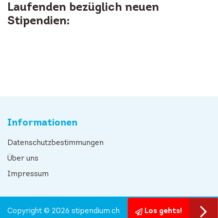
Laufenden bezüglich neuen
Stipendien:
Informationen
Datenschutzbestimmungen
Über uns
Impressum
Copyright © 2026 stipendium.ch
Los gehts!