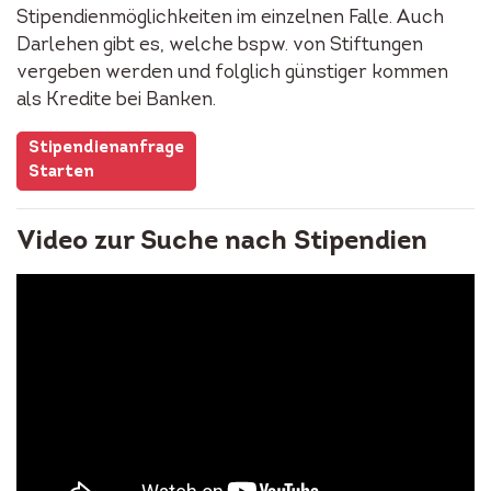
Stipendienmöglichkeiten im einzelnen Falle. Auch
Darlehen gibt es, welche bspw. von Stiftungen
vergeben werden und folglich günstiger kommen
als Kredite bei Banken.
Stipendienanfrage
Starten
Video zur Suche nach Stipendien