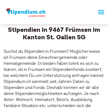
Stipendien in 9467 Frümsen im
Kanton St. Gallen SG
Suchst du Stipendien in Frümsen? Möglicherweise
ist Frümsen deine Einwohnergemeinde oder
Heimatgemeinde. In beiden Fällen lohnt es sich zu
klären, ob in Frümsen ein Stipendienfonds existiert,
bei welchem Du um Unterstützung anfragen kannst.
Stipendium.ch sammelt seit Jahren Daten zu
Stipendien und Fonds. Deshalb können wir dir alle
deine Stipendienmöglichkeiten aufzeigen. Je nach
Alter, Wohnort, Heimatort, Bezirk, Ausbildung,
familiäre Situation etc. unterscheiden sich die