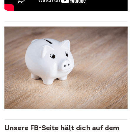
Unsere FB-Seite hält dich auf dem