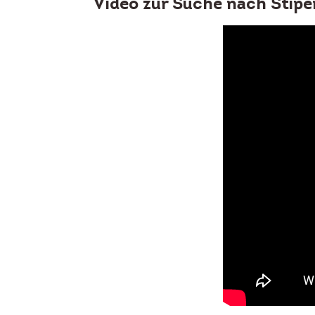
Video zur Suche nach Stipe