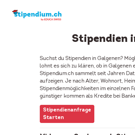
Stipendien 
Suchst du Stipendien in Galgenen? Mög
lohnt es sich zu klären, ob in Galgene
Stipendium.ch sammelt seit Jahren Date
aufzeigen. Je nach Alter, Wohnort, Heima
Stipendienmöglichkeiten im einzelnen F
günstiger kommen als Kredite bei Bank
Stipendienanfrage
Starten