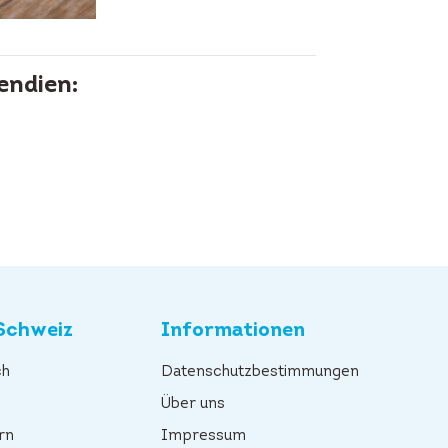
endien:
Schweiz
Informationen
ch
Datenschutzbestimmungen
n
Über uns
rn
Impressum