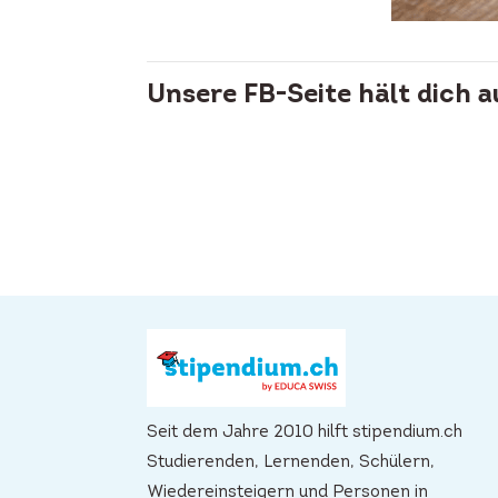
Unsere FB-Seite hält dich 
Seit dem Jahre 2010 hilft stipendium.ch
Studierenden, Lernenden, Schülern,
Wiedereinsteigern und Personen in