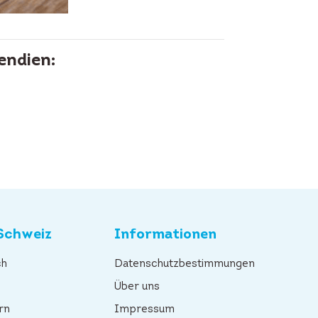
endien:
Schweiz
Informationen
ch
Datenschutzbestimmungen
n
Über uns
rn
Impressum