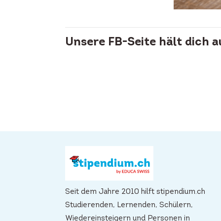
Unsere FB-Seite hält dich 
Seit dem Jahre 2010 hilft stipendium.ch
Studierenden, Lernenden, Schülern,
Wiedereinsteigern und Personen in