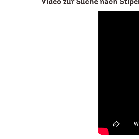
Video zur Suche nach Stipe