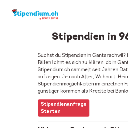
Stipendien in 
Suchst du Stipendien in Ganterschwil?
Fällen lohnt es sich zu klären, ob in G
Stipendium.ch sammelt seit Jahren Date
aufzeigen. Je nach Alter, Wohnort, Heima
Stipendienmöglichkeiten im einzelnen F
günstiger kommen als Kredite bei Bank
Stipendienanfrage
Starten