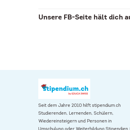
Unsere FB-Seite hält dich 
Seit dem Jahre 2010 hilft stipendium.ch
Studierenden, Lernenden, Schülern,
Wiedereinsteigern und Personen in
Umschulung oder Weiterbildung Stipendien 