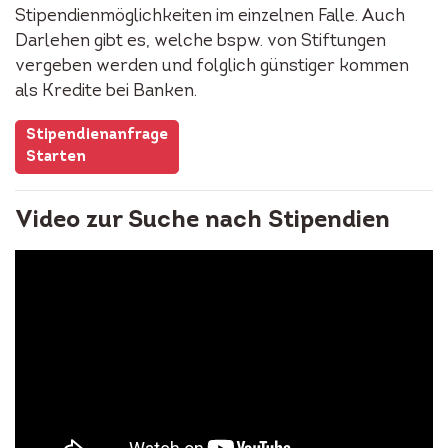
Stipendienmöglichkeiten im einzelnen Falle. Auch
Darlehen gibt es, welche bspw. von Stiftungen
vergeben werden und folglich günstiger kommen
als Kredite bei Banken.
Stipendienanfrage
Starten
Video zur Suche nach Stipendien