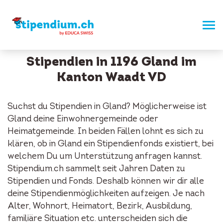
Stipendien in 1196 Gland im
Kanton Waadt VD
Suchst du Stipendien in Gland? Möglicherweise ist
Gland deine Einwohnergemeinde oder
Heimatgemeinde. In beiden Fällen lohnt es sich zu
klären, ob in Gland ein Stipendienfonds existiert, bei
welchem Du um Unterstützung anfragen kannst.
Stipendium.ch sammelt seit Jahren Daten zu
Stipendien und Fonds. Deshalb können wir dir alle
deine Stipendienmöglichkeiten aufzeigen. Je nach
Alter, Wohnort, Heimatort, Bezirk, Ausbildung,
familiäre Situation etc. unterscheiden sich die