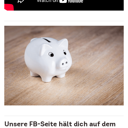
Unsere FB-Seite hält dich auf dem