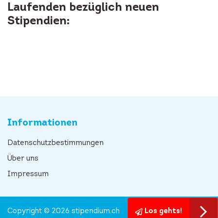
Laufenden bezüglich neuen
Stipendien:
Informationen
Datenschutzbestimmungen
Über uns
Impressum
Copyright © 2026 stipendium.ch
Los gehts!