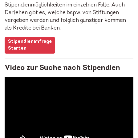
Stipendienmöglichkeiten im einzelnen Falle. Auch
Darlehen gibt es, welche bspw. von Stiftungen
vergeben werden und folglich günstiger kommen
als Kredite bei Banken.
Stipendienanfrage
Starten
Video zur Suche nach Stipendien