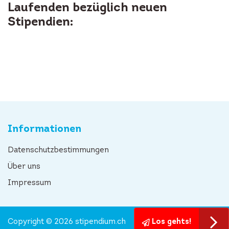
Laufenden bezüglich neuen
Stipendien:
Informationen
Datenschutzbestimmungen
Über uns
Impressum
Copyright © 2026 stipendium.ch
Los gehts!