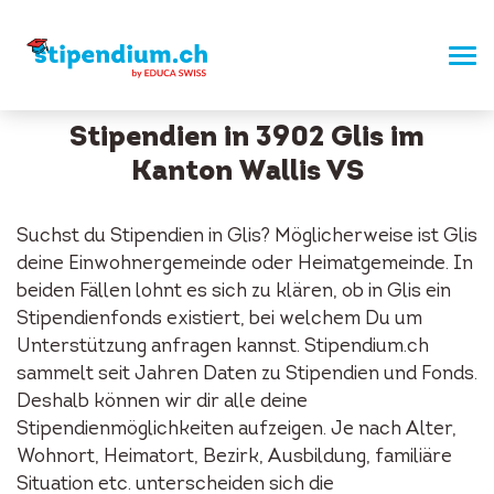
Stipendien in 3902 Glis im
Kanton Wallis VS
Suchst du Stipendien in Glis? Möglicherweise ist Glis
deine Einwohnergemeinde oder Heimatgemeinde. In
beiden Fällen lohnt es sich zu klären, ob in Glis ein
Stipendienfonds existiert, bei welchem Du um
Unterstützung anfragen kannst. Stipendium.ch
sammelt seit Jahren Daten zu Stipendien und Fonds.
Deshalb können wir dir alle deine
Stipendienmöglichkeiten aufzeigen. Je nach Alter,
Wohnort, Heimatort, Bezirk, Ausbildung, familiäre
Situation etc. unterscheiden sich die