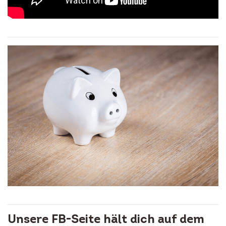
Unsere FB-Seite hält dich auf dem