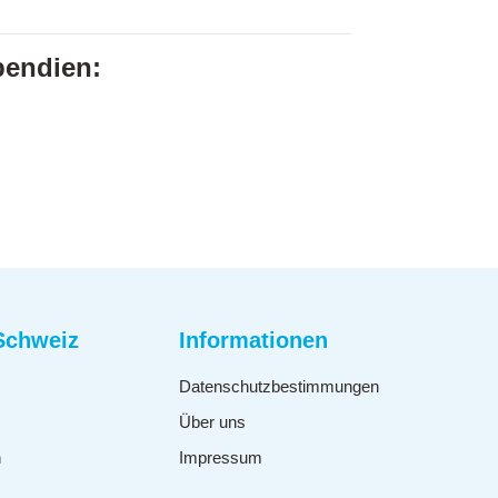
pendien:
Schweiz
Informationen
Datenschutzbestimmungen
Über uns
n
Impressum