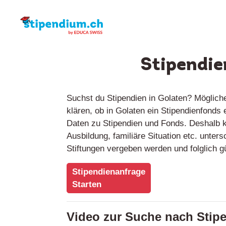
Stipendie
Suchst du Stipendien in Golaten? Möglich
klären, ob in Golaten ein Stipendienfonds
Daten zu Stipendien und Fonds. Deshalb kö
Ausbildung, familiäre Situation etc. unter
Stiftungen vergeben werden und folglich 
Stipendienanfrage
Starten
Video zur Suche nach Stip