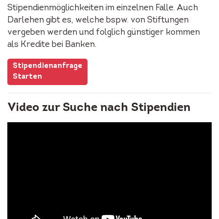
Stipendienmöglichkeiten im einzelnen Falle. Auch
Darlehen gibt es, welche bspw. von Stiftungen
vergeben werden und folglich günstiger kommen
als Kredite bei Banken.
Stipendienanfrage
Starten
Video zur Suche nach Stipendien