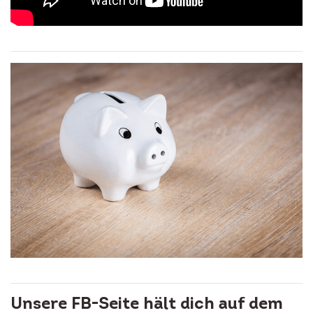
Unsere FB-Seite hält dich auf dem