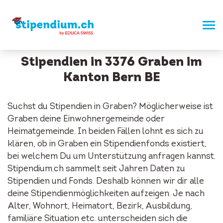
Stipendien in 3376 Graben im
Kanton Bern BE
Suchst du Stipendien in Graben? Möglicherweise ist
Graben deine Einwohnergemeinde oder
Heimatgemeinde. In beiden Fällen lohnt es sich zu
klären, ob in Graben ein Stipendienfonds existiert,
bei welchem Du um Unterstützung anfragen kannst.
Stipendium.ch sammelt seit Jahren Daten zu
Stipendien und Fonds. Deshalb können wir dir alle
deine Stipendienmöglichkeiten aufzeigen. Je nach
Alter, Wohnort, Heimatort, Bezirk, Ausbildung,
familiäre Situation etc. unterscheiden sich die