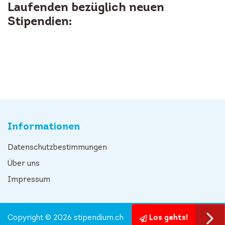
Laufenden bezüglich neuen
Stipendien:
Informationen
Datenschutzbestimmungen
Über uns
Impressum
Copyright © 2026 stipendium.ch
Los gehts!