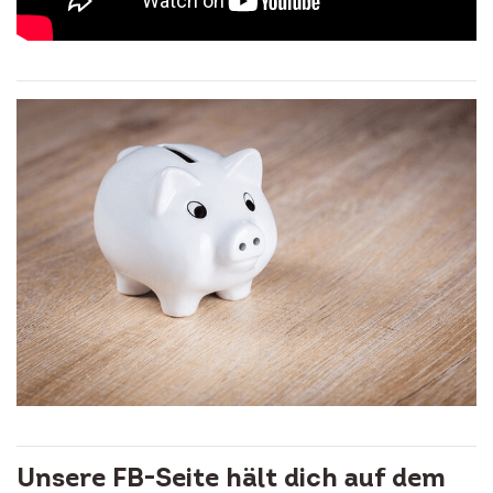
Unsere FB-Seite hält dich auf dem