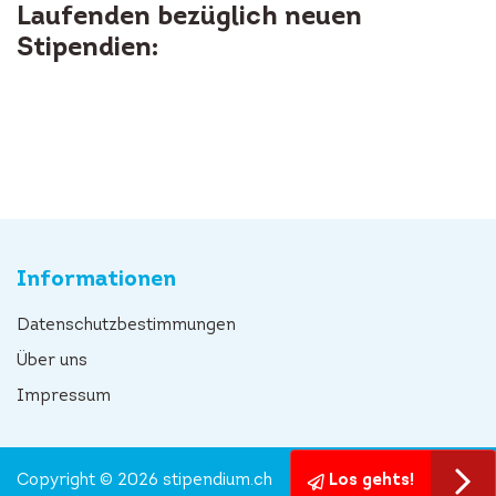
Laufenden bezüglich neuen
Stipendien:
Informationen
Datenschutzbestimmungen
Über uns
Impressum
Copyright © 2026 stipendium.ch
Los gehts!