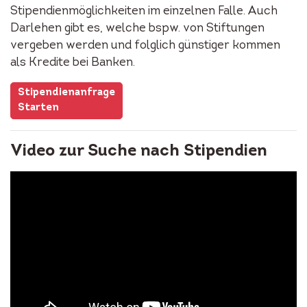
Stipendienmöglichkeiten im einzelnen Falle. Auch
Darlehen gibt es, welche bspw. von Stiftungen
vergeben werden und folglich günstiger kommen
als Kredite bei Banken.
Stipendienanfrage
Starten
Video zur Suche nach Stipendien