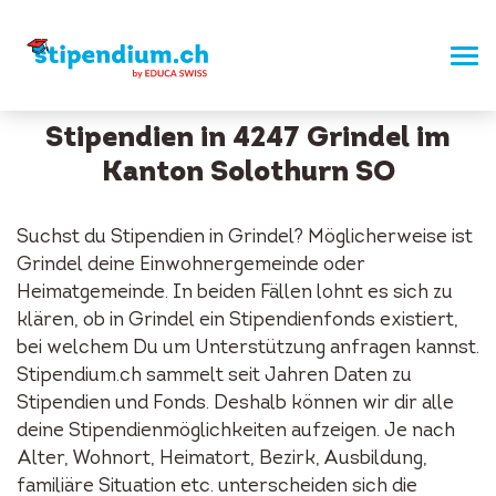
Stipendien in 4247 Grindel im
Kanton Solothurn SO
Suchst du Stipendien in Grindel? Möglicherweise ist
Grindel deine Einwohnergemeinde oder
Heimatgemeinde. In beiden Fällen lohnt es sich zu
klären, ob in Grindel ein Stipendienfonds existiert,
bei welchem Du um Unterstützung anfragen kannst.
Stipendium.ch sammelt seit Jahren Daten zu
Stipendien und Fonds. Deshalb können wir dir alle
deine Stipendienmöglichkeiten aufzeigen. Je nach
Alter, Wohnort, Heimatort, Bezirk, Ausbildung,
familiäre Situation etc. unterscheiden sich die