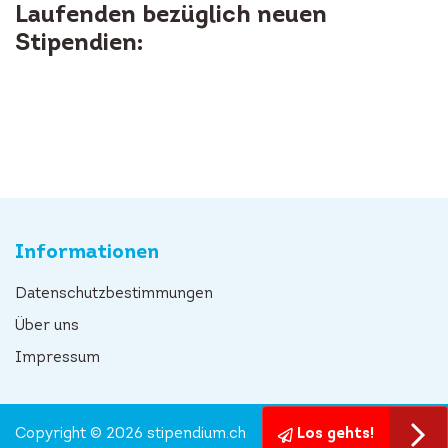
Laufenden bezüglich neuen
Stipendien:
Informationen
Datenschutzbestimmungen
Über uns
Impressum
Copyright © 2026 stipendium.ch
Los gehts!