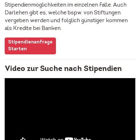
Stipendienmöglichkeiten im einzelnen Falle. Auch
Darlehen gibt es, welche bspw. von Stiftungen
vergeben werden und folglich günstiger kommen
als Kredite bei Banken.
Stipendienanfrage
Starten
Video zur Suche nach Stipendien