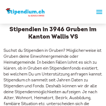
Stipendien in 3946 Gruben im
Kanton Wallis VS
Suchst du Stipendien in Gruben? Möglicherweise ist
Gruben deine Einwohnergemeinde oder
Heimatgemeinde. In beiden Fällen lohnt es sich zu
klären, ob in Gruben ein Stipendienfonds existiert,
bei welchem Du um Unterstützung anfragen kannst.
Stipendium.ch sammelt seit Jahren Daten zu
Stipendien und Fonds. Deshalb können wir dir alle
deine Stipendienmöglichkeiten aufzeigen. Je nach
Alter, Wohnort, Heimatort, Bezirk, Ausbildung,
familiäre Situation etc. unterscheiden sich die