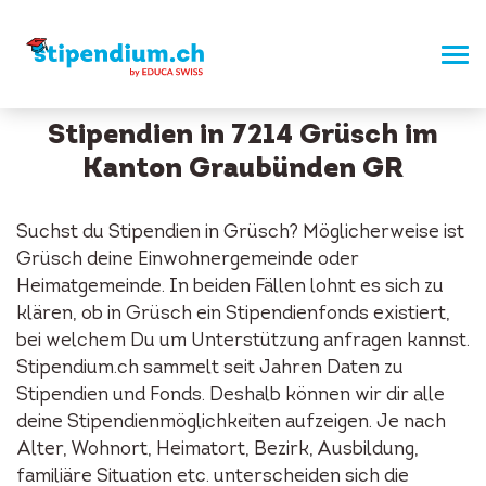
Stipendien in 7214 Grüsch im
Kanton Graubünden GR
Suchst du Stipendien in Grüsch? Möglicherweise ist
Grüsch deine Einwohnergemeinde oder
Heimatgemeinde. In beiden Fällen lohnt es sich zu
klären, ob in Grüsch ein Stipendienfonds existiert,
bei welchem Du um Unterstützung anfragen kannst.
Stipendium.ch sammelt seit Jahren Daten zu
Stipendien und Fonds. Deshalb können wir dir alle
deine Stipendienmöglichkeiten aufzeigen. Je nach
Alter, Wohnort, Heimatort, Bezirk, Ausbildung,
familiäre Situation etc. unterscheiden sich die