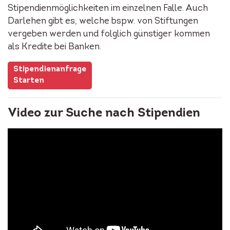
Stipendienmöglichkeiten im einzelnen Falle. Auch
Darlehen gibt es, welche bspw. von Stiftungen
vergeben werden und folglich günstiger kommen
als Kredite bei Banken.
Stipendienanfrage
Starten
Video zur Suche nach Stipendien