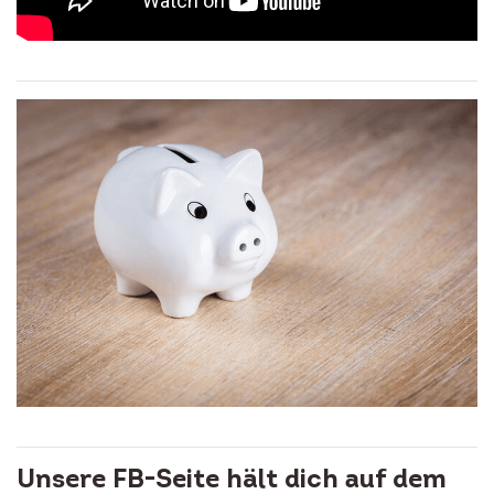
Unsere FB-Seite hält dich auf dem