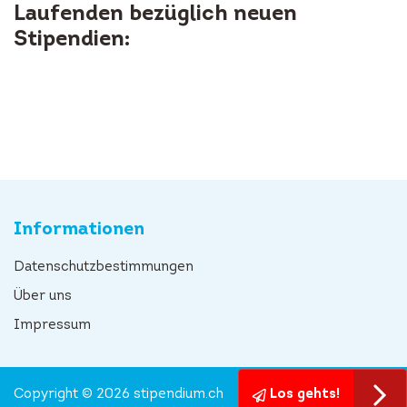
Laufenden bezüglich neuen
Stipendien:
Informationen
Datenschutzbestimmungen
Über uns
Impressum
Copyright © 2026 stipendium.ch
Los gehts!