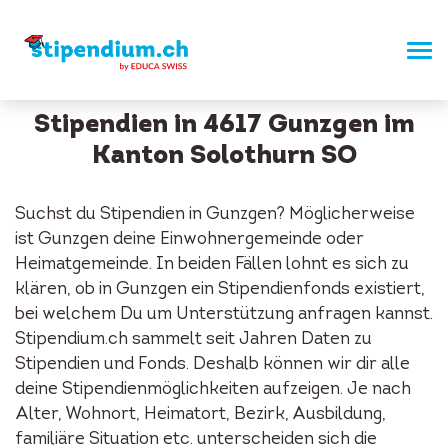
Stipendien in 4617 Gunzgen im
Kanton Solothurn SO
Suchst du Stipendien in Gunzgen? Möglicherweise
ist Gunzgen deine Einwohnergemeinde oder
Heimatgemeinde. In beiden Fällen lohnt es sich zu
klären, ob in Gunzgen ein Stipendienfonds existiert,
bei welchem Du um Unterstützung anfragen kannst.
Stipendium.ch sammelt seit Jahren Daten zu
Stipendien und Fonds. Deshalb können wir dir alle
deine Stipendienmöglichkeiten aufzeigen. Je nach
Alter, Wohnort, Heimatort, Bezirk, Ausbildung,
familiäre Situation etc. unterscheiden sich die