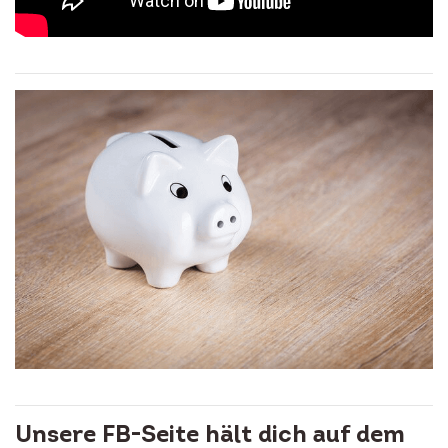
Unsere FB-Seite hält dich auf dem