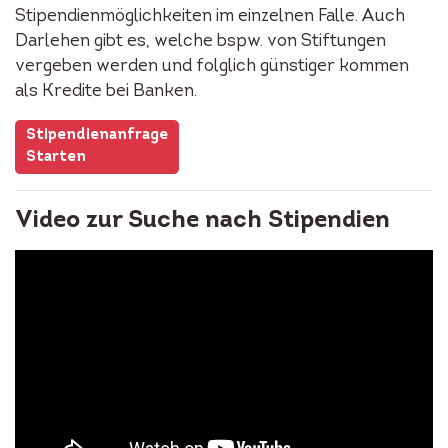
Stipendienmöglichkeiten im einzelnen Falle. Auch
Darlehen gibt es, welche bspw. von Stiftungen
vergeben werden und folglich günstiger kommen
als Kredite bei Banken.
Stipendienanfrage
Starten
Video zur Suche nach Stipendien