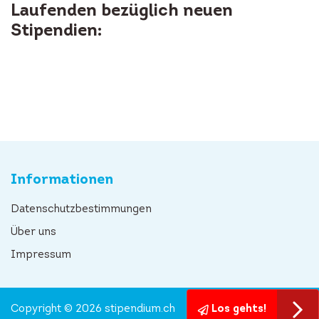
Laufenden bezüglich neuen
Stipendien:
Informationen
Datenschutzbestimmungen
Über uns
Impressum
Copyright © 2026 stipendium.ch
Los gehts!