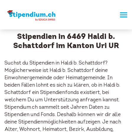
Stipendien in 6469 Haldi b.
Schattdorf im Kanton Uri UR
Suchst du Stipendien in Haldi b. Schattdorf?
Möglicherweise ist Haldi b. Schattdorf deine
Einwohnergemeinde oder Heimatgemeinde. In
beiden Fällen lohnt es sich zu klären, ob in Haldi b.
Schattdorf ein Stipendienfonds existiert, bei
welchem Du um Unterstützung anfragen kannst.
Stipendium.ch sammelt seit Jahren Daten zu
Stipendien und Fonds. Deshalb können wir dir alle
deine Stipendienmöglichkeiten aufzeigen. Je nach
Alter, Wohnort, Heimatort, Bezirk, Ausbildung,