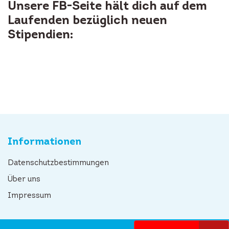
Unsere FB-Seite hält dich auf dem
Laufenden bezüglich neuen
Stipendien:
Informationen
Datenschutzbestimmungen
Über uns
Impressum