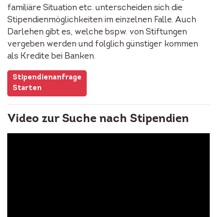
familiäre Situation etc. unterscheiden sich die
Stipendienmöglichkeiten im einzelnen Falle. Auch
Darlehen gibt es, welche bspw. von Stiftungen
vergeben werden und folglich günstiger kommen
als Kredite bei Banken.
Stipendienanfrage
Starten
Video zur Suche nach Stipendien