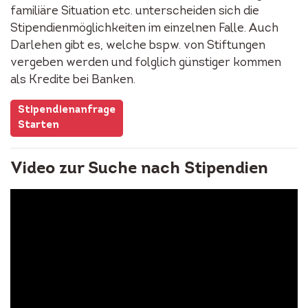
familiäre Situation etc. unterscheiden sich die
Stipendienmöglichkeiten im einzelnen Falle. Auch
Darlehen gibt es, welche bspw. von Stiftungen
vergeben werden und folglich günstiger kommen
als Kredite bei Banken.
Stipendienanfrage
Starten
Video zur Suche nach Stipendien