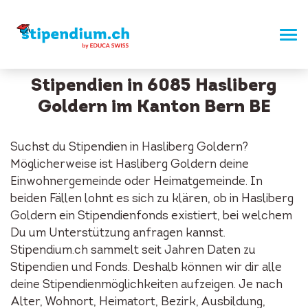
Stipendien in 6085 Hasliberg
Goldern im Kanton Bern BE
Suchst du Stipendien in Hasliberg Goldern?
Möglicherweise ist Hasliberg Goldern deine
Einwohnergemeinde oder Heimatgemeinde. In
beiden Fällen lohnt es sich zu klären, ob in Hasliberg
Goldern ein Stipendienfonds existiert, bei welchem
Du um Unterstützung anfragen kannst.
Stipendium.ch sammelt seit Jahren Daten zu
Stipendien und Fonds. Deshalb können wir dir alle
deine Stipendienmöglichkeiten aufzeigen. Je nach
Alter, Wohnort, Heimatort, Bezirk, Ausbildung,