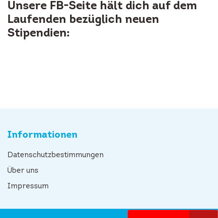
Unsere FB-Seite hält dich auf dem
Laufenden bezüglich neuen
Stipendien:
Informationen
Datenschutzbestimmungen
Über uns
Impressum