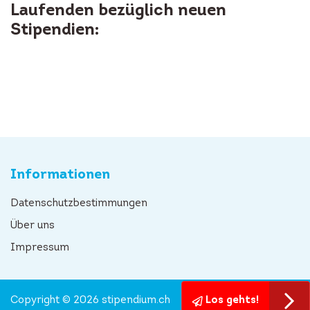
Laufenden bezüglich neuen
Stipendien:
Informationen
Datenschutzbestimmungen
Über uns
Impressum
Copyright © 2026 stipendium.ch
Los gehts!