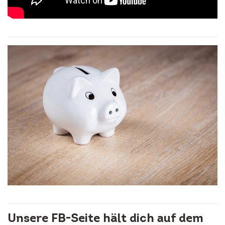
Unsere FB-Seite hält dich auf dem