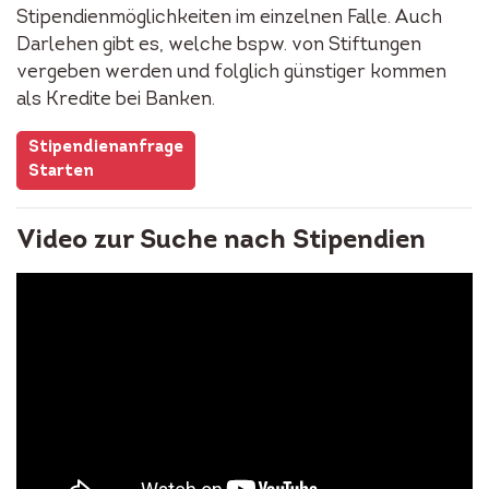
Stipendienmöglichkeiten im einzelnen Falle. Auch
Darlehen gibt es, welche bspw. von Stiftungen
vergeben werden und folglich günstiger kommen
als Kredite bei Banken.
Stipendienanfrage
Starten
Video zur Suche nach Stipendien