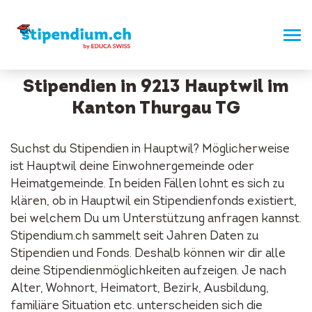
Stipendien in 9213 Hauptwil im
Kanton Thurgau TG
Suchst du Stipendien in Hauptwil? Möglicherweise
ist Hauptwil deine Einwohnergemeinde oder
Heimatgemeinde. In beiden Fällen lohnt es sich zu
klären, ob in Hauptwil ein Stipendienfonds existiert,
bei welchem Du um Unterstützung anfragen kannst.
Stipendium.ch sammelt seit Jahren Daten zu
Stipendien und Fonds. Deshalb können wir dir alle
deine Stipendienmöglichkeiten aufzeigen. Je nach
Alter, Wohnort, Heimatort, Bezirk, Ausbildung,
familiäre Situation etc. unterscheiden sich die