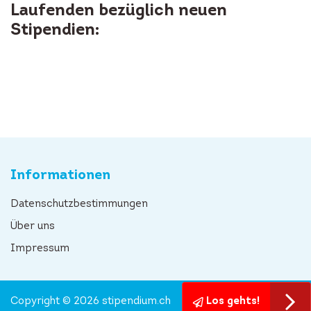
Laufenden bezüglich neuen
Stipendien:
Informationen
Datenschutzbestimmungen
Über uns
Impressum
Copyright © 2026 stipendium.ch
Los gehts!