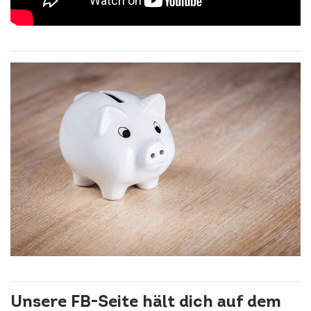
Unsere FB-Seite hält dich auf dem