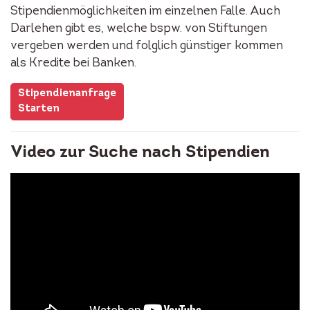
Stipendienmöglichkeiten im einzelnen Falle. Auch
Darlehen gibt es, welche bspw. von Stiftungen
vergeben werden und folglich günstiger kommen
als Kredite bei Banken.
Stipendienanfrage
Starten
Video zur Suche nach Stipendien