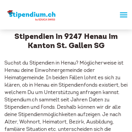
Stipendien in 9247 Henau im
Kanton St. Gallen SG
Suchst du Stipendien in Henau? Möglicherweise ist
Henau deine Einwohnergemeinde oder
Heimatgemeinde. In beiden Fällen lohnt es sich zu
klären, ob in Henau ein Stipendienfonds existiert, bei
welchem Du um Unterstützung anfragen kannst.
Stipendium.ch sammelt seit Jahren Daten zu
Stipendien und Fonds. Deshalb können wir dir alle
deine Stipendienmöglichkeiten aufzeigen. Je nach
Alter, Wohnort, Heimatort, Bezirk, Ausbildung,
familiäre Situation etc. unterscheiden sich die