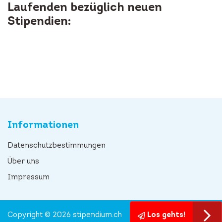
Laufenden bezüglich neuen
Stipendien:
Informationen
Datenschutzbestimmungen
Über uns
Impressum
Copyright © 2026 stipendium.ch
Los gehts!