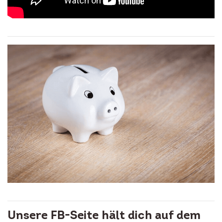
Unsere FB-Seite hält dich auf dem