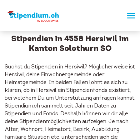
Stipendien in 4558 Hersiwil im
Kanton Solothurn SO
Suchst du Stipendien in Hersiwil? Möglicherweise ist
Hersiwil deine Einwohnergemeinde oder
Heimatgemeinde. In beiden Fällen lohnt es sich zu
klären, ob in Hersiwil ein Stipendienfonds existiert,
bei welchem Du um Unterstützung anfragen kannst.
Stipendium.ch sammelt seit Jahren Daten zu
Stipendien und Fonds. Deshalb können wir dir alle
deine Stipendienmöglichkeiten aufzeigen. Je nach
Alter, Wohnort, Heimatort, Bezirk, Ausbildung,
familiäre Situation etc. unterscheiden sich die