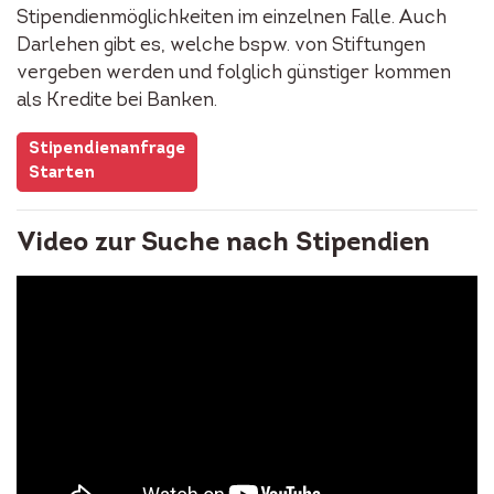
Stipendienmöglichkeiten im einzelnen Falle. Auch
Darlehen gibt es, welche bspw. von Stiftungen
vergeben werden und folglich günstiger kommen
als Kredite bei Banken.
Stipendienanfrage
Starten
Video zur Suche nach Stipendien