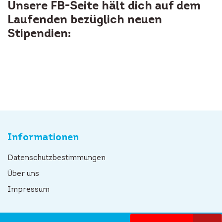
Unsere FB-Seite hält dich auf dem
Laufenden bezüglich neuen
Stipendien:
Informationen
Datenschutzbestimmungen
Über uns
Impressum