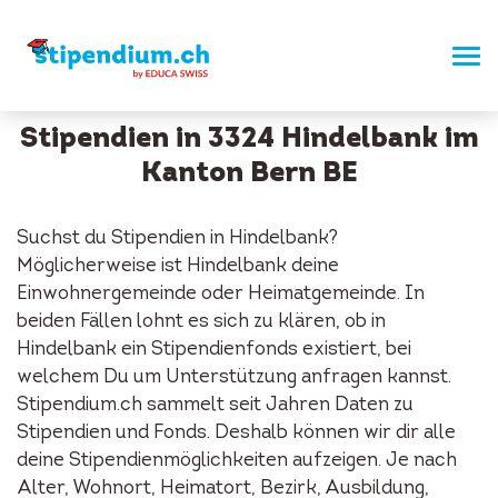
Stipendien in 3324 Hindelbank im
Kanton Bern BE
Suchst du Stipendien in Hindelbank?
Möglicherweise ist Hindelbank deine
Einwohnergemeinde oder Heimatgemeinde. In
beiden Fällen lohnt es sich zu klären, ob in
Hindelbank ein Stipendienfonds existiert, bei
welchem Du um Unterstützung anfragen kannst.
Stipendium.ch sammelt seit Jahren Daten zu
Stipendien und Fonds. Deshalb können wir dir alle
deine Stipendienmöglichkeiten aufzeigen. Je nach
Alter, Wohnort, Heimatort, Bezirk, Ausbildung,