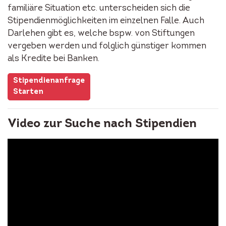
familiäre Situation etc. unterscheiden sich die
Stipendienmöglichkeiten im einzelnen Falle. Auch
Darlehen gibt es, welche bspw. von Stiftungen
vergeben werden und folglich günstiger kommen
als Kredite bei Banken.
Stipendienanfrage
Starten
Video zur Suche nach Stipendien