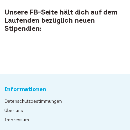
Unsere FB-Seite hält dich auf dem
Laufenden bezüglich neuen
Stipendien:
Informationen
Datenschutzbestimmungen
Über uns
Impressum