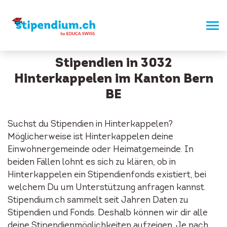
Stipendien in 3032
Hinterkappelen im Kanton Bern
BE
Suchst du Stipendien in Hinterkappelen?
Möglicherweise ist Hinterkappelen deine
Einwohnergemeinde oder Heimatgemeinde. In
beiden Fällen lohnt es sich zu klären, ob in
Hinterkappelen ein Stipendienfonds existiert, bei
welchem Du um Unterstützung anfragen kannst.
Stipendium.ch sammelt seit Jahren Daten zu
Stipendien und Fonds. Deshalb können wir dir alle
deine Stipendienmöglichkeiten aufzeigen. Je nach