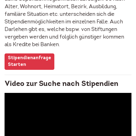
Alter, Wohnort, Heimatort, Bezirk, Ausbildung,
familiäre Situation etc. unterscheiden sich die
Stipendienmöglichkeiten im einzelnen Falle. Auch
Darlehen gibt es, welche bspw. von Stiftungen
vergeben werden und folglich günstiger kommen
als Kredite bei Banken.
Stipendienanfrage
Starten
Video zur Suche nach Stipendien