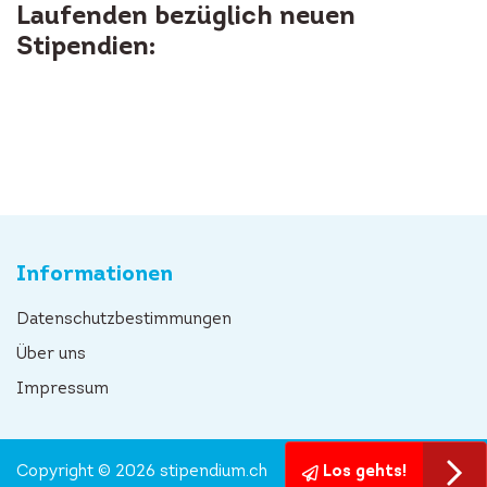
Laufenden bezüglich neuen
Stipendien:
Informationen
Datenschutzbestimmungen
Über uns
Impressum
Copyright © 2026 stipendium.ch
Los gehts!