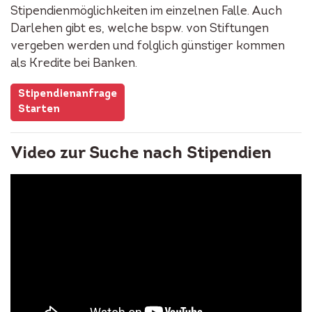
Stipendienmöglichkeiten im einzelnen Falle. Auch
Darlehen gibt es, welche bspw. von Stiftungen
vergeben werden und folglich günstiger kommen
als Kredite bei Banken.
Stipendienanfrage
Starten
Video zur Suche nach Stipendien