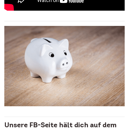
Unsere FB-Seite hält dich auf dem