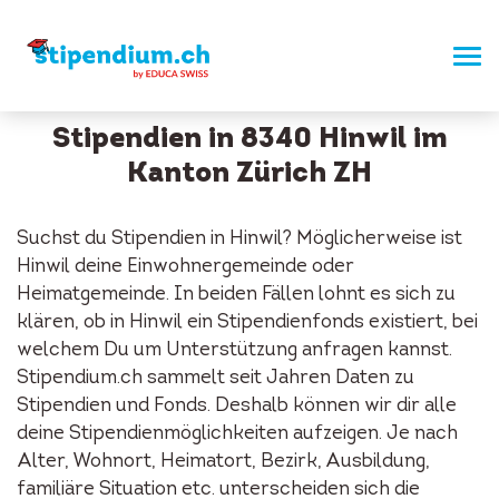
Stipendien in 8340 Hinwil im
Kanton Zürich ZH
Suchst du Stipendien in Hinwil? Möglicherweise ist
Hinwil deine Einwohnergemeinde oder
Heimatgemeinde. In beiden Fällen lohnt es sich zu
klären, ob in Hinwil ein Stipendienfonds existiert, bei
welchem Du um Unterstützung anfragen kannst.
Stipendium.ch sammelt seit Jahren Daten zu
Stipendien und Fonds. Deshalb können wir dir alle
deine Stipendienmöglichkeiten aufzeigen. Je nach
Alter, Wohnort, Heimatort, Bezirk, Ausbildung,
familiäre Situation etc. unterscheiden sich die