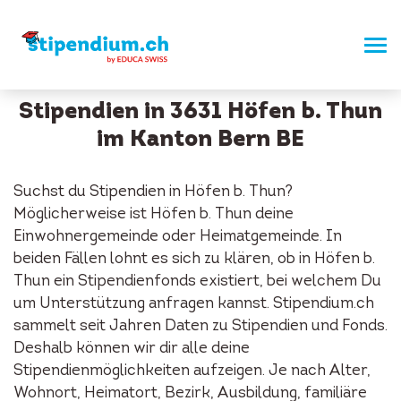
Stipendien in 3631 Höfen b. Thun
im Kanton Bern BE
Suchst du Stipendien in Höfen b. Thun?
Möglicherweise ist Höfen b. Thun deine
Einwohnergemeinde oder Heimatgemeinde. In
beiden Fällen lohnt es sich zu klären, ob in Höfen b.
Thun ein Stipendienfonds existiert, bei welchem Du
um Unterstützung anfragen kannst. Stipendium.ch
sammelt seit Jahren Daten zu Stipendien und Fonds.
Deshalb können wir dir alle deine
Stipendienmöglichkeiten aufzeigen. Je nach Alter,
Wohnort, Heimatort, Bezirk, Ausbildung, familiäre