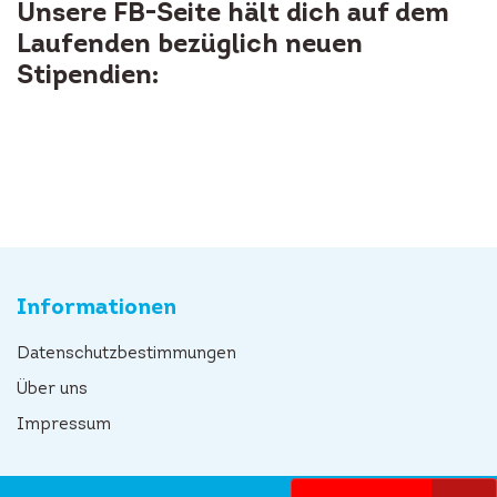
Unsere FB-Seite hält dich auf dem
Laufenden bezüglich neuen
Stipendien:
Informationen
Datenschutzbestimmungen
Über uns
Impressum