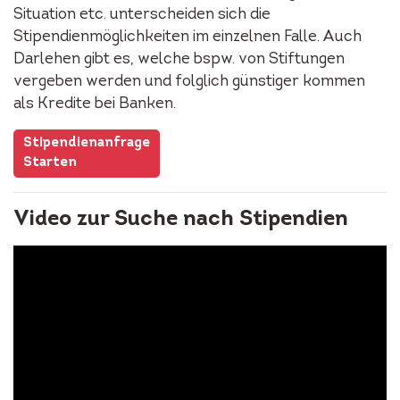
Situation etc. unterscheiden sich die
Stipendienmöglichkeiten im einzelnen Falle. Auch
Darlehen gibt es, welche bspw. von Stiftungen
vergeben werden und folglich günstiger kommen
als Kredite bei Banken.
Stipendienanfrage
Starten
Video zur Suche nach Stipendien