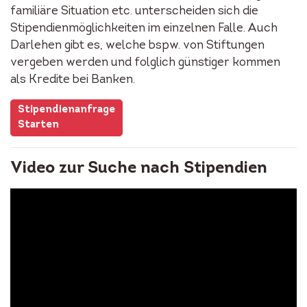
familiäre Situation etc. unterscheiden sich die
Stipendienmöglichkeiten im einzelnen Falle. Auch
Darlehen gibt es, welche bspw. von Stiftungen
vergeben werden und folglich günstiger kommen
als Kredite bei Banken.
Stipendienanfrage
Starten
Video zur Suche nach Stipendien