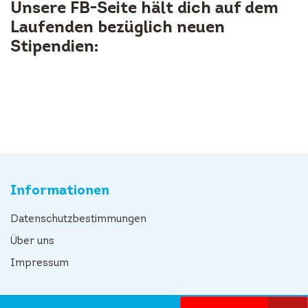
Unsere FB-Seite hält dich auf dem
Laufenden bezüglich neuen
Stipendien:
Informationen
Datenschutzbestimmungen
Über uns
Impressum