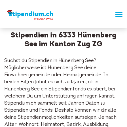
Stipendien in 6333 Hünenberg
See im Kanton Zug ZG
Suchst du Stipendien in Hünenberg See?
Möglicherweise ist Hünenberg See deine
Einwohnergemeinde oder Heimatgemeinde. In
beiden Fällen lohnt es sich zu klären, ob in
Hünenberg See ein Stipendienfonds existiert, bei
welchem Du um Unterstützung anfragen kannst.
Stipendium.ch sammelt seit Jahren Daten zu
Stipendien und Fonds. Deshalb können wir dir alle
deine Stipendienmöglichkeiten aufzeigen. Je nach
Alter, Wohnort, Heimatort, Bezirk, Ausbildung,