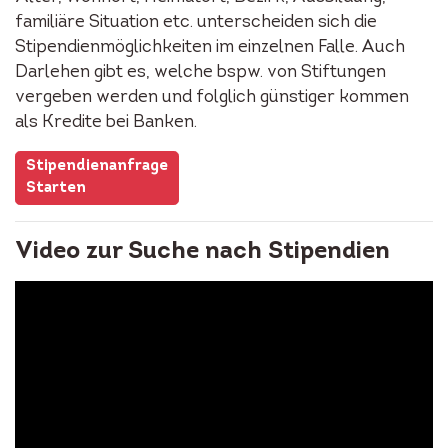
familiäre Situation etc. unterscheiden sich die
Stipendienmöglichkeiten im einzelnen Falle. Auch
Darlehen gibt es, welche bspw. von Stiftungen
vergeben werden und folglich günstiger kommen
als Kredite bei Banken.
Stipendienanfrage
Starten
Video zur Suche nach Stipendien