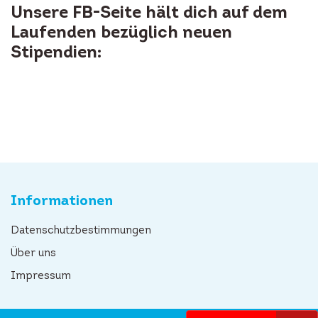
Unsere FB-Seite hält dich auf dem
Laufenden bezüglich neuen
Stipendien:
Informationen
Datenschutzbestimmungen
Über uns
Impressum