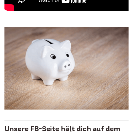
Unsere FB-Seite hält dich auf dem