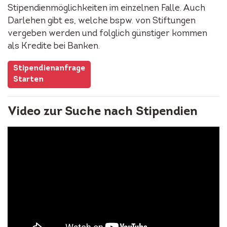
Stipendienmöglichkeiten im einzelnen Falle. Auch
Darlehen gibt es, welche bspw. von Stiftungen
vergeben werden und folglich günstiger kommen
als Kredite bei Banken.
Stipendienanfrage
Starten
Video zur Suche nach Stipendien