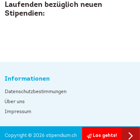
Laufenden bezüglich neuen
Stipendien:
Informationen
Datenschutzbestimmungen
Über uns
Impressum
Copyright © 2026 stipendium.ch
Los gehts!