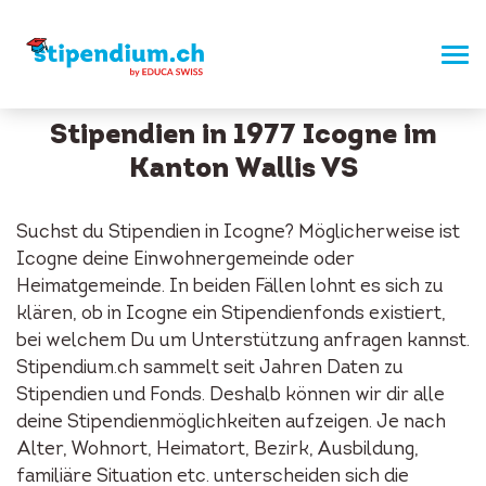
Stipendien in 1977 Icogne im
Kanton Wallis VS
Suchst du Stipendien in Icogne? Möglicherweise ist
Icogne deine Einwohnergemeinde oder
Heimatgemeinde. In beiden Fällen lohnt es sich zu
klären, ob in Icogne ein Stipendienfonds existiert,
bei welchem Du um Unterstützung anfragen kannst.
Stipendium.ch sammelt seit Jahren Daten zu
Stipendien und Fonds. Deshalb können wir dir alle
deine Stipendienmöglichkeiten aufzeigen. Je nach
Alter, Wohnort, Heimatort, Bezirk, Ausbildung,
familiäre Situation etc. unterscheiden sich die