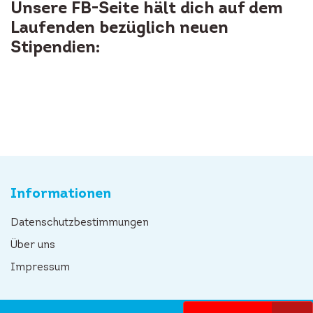
Unsere FB-Seite hält dich auf dem
Laufenden bezüglich neuen
Stipendien:
Informationen
Datenschutzbestimmungen
Über uns
Impressum