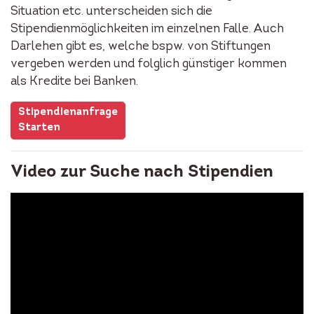
Situation etc. unterscheiden sich die
Stipendienmöglichkeiten im einzelnen Falle. Auch
Darlehen gibt es, welche bspw. von Stiftungen
vergeben werden und folglich günstiger kommen
als Kredite bei Banken.
Stipendienanfrage
Starten
Video zur Suche nach Stipendien