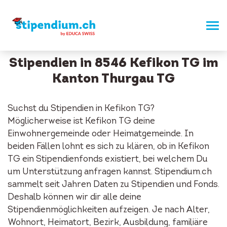
Stipendien in 8546 Kefikon TG im
Kanton Thurgau TG
Suchst du Stipendien in Kefikon TG?
Möglicherweise ist Kefikon TG deine
Einwohnergemeinde oder Heimatgemeinde. In
beiden Fällen lohnt es sich zu klären, ob in Kefikon
TG ein Stipendienfonds existiert, bei welchem Du
um Unterstützung anfragen kannst. Stipendium.ch
sammelt seit Jahren Daten zu Stipendien und Fonds.
Deshalb können wir dir alle deine
Stipendienmöglichkeiten aufzeigen. Je nach Alter,
Wohnort, Heimatort, Bezirk, Ausbildung, familiäre