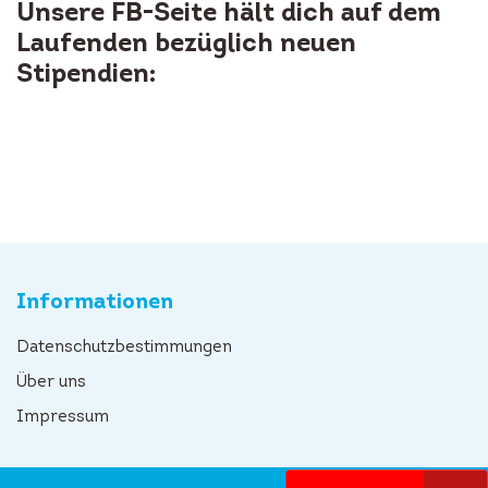
Unsere FB-Seite hält dich auf dem
Laufenden bezüglich neuen
Stipendien:
Informationen
Datenschutzbestimmungen
Über uns
Impressum