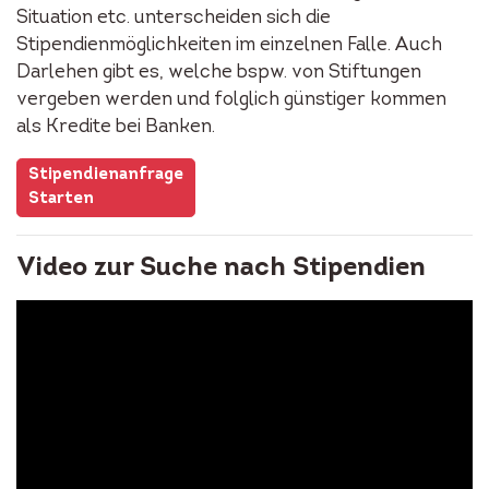
Situation etc. unterscheiden sich die
Stipendienmöglichkeiten im einzelnen Falle. Auch
Darlehen gibt es, welche bspw. von Stiftungen
vergeben werden und folglich günstiger kommen
als Kredite bei Banken.
Stipendienanfrage
Starten
Video zur Suche nach Stipendien