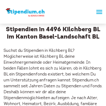
Stipendien in 4496 Kilchberg BL
im Kanton Basel-Landschaft BL
Suchst du Stipendien in Kilchberg BL?
Möglicherweise ist Kilchberg BL deine
Einwohnergemeinde oder Heimatgemeinde. In
beiden Fällen lohnt es sich zu klären, ob in Kilchberg
BL ein Stipendienfonds existiert, bei welchem Du
um Unterstützung anfragen kannst. Stipendium.ch
sammelt seit Jahren Daten zu Stipendien und Fonds.
Deshalb können wir dir alle deine
Stipendienmöglichkeiten aufzeigen. Je nach Alter,
Wohnort, Heimatort, Bezirk, Ausbildung, familiäre