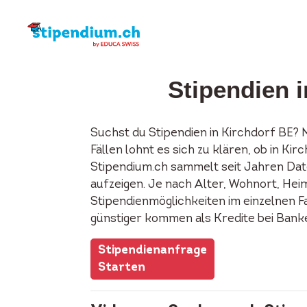
Stipendien 
Suchst du Stipendien in Kirchdorf BE?
Fällen lohnt es sich zu klären, ob in K
Stipendium.ch sammelt seit Jahren Date
aufzeigen. Je nach Alter, Wohnort, Heima
Stipendienmöglichkeiten im einzelnen F
günstiger kommen als Kredite bei Bank
Stipendienanfrage
Starten