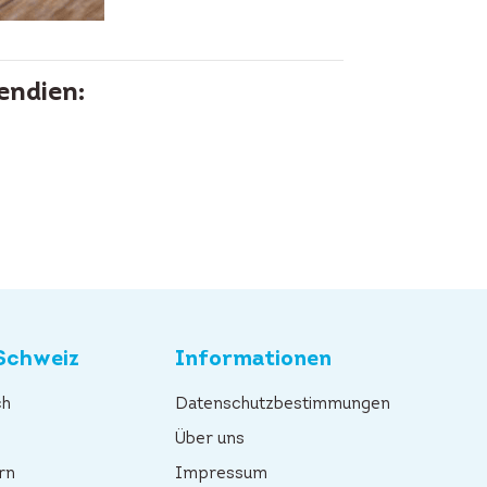
endien:
Schweiz
Informationen
ch
Datenschutzbestimmungen
n
Über uns
rn
Impressum