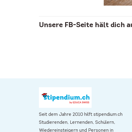
Unsere FB-Seite hält dich 
Seit dem Jahre 2010 hilft stipendium.ch
Studierenden, Lernenden, Schülern,
Wiedereinsteigern und Personen in