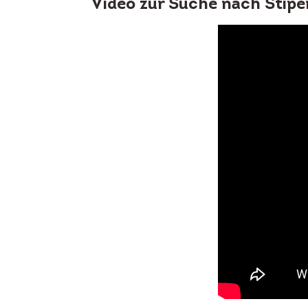
Video zur Suche nach Stipe