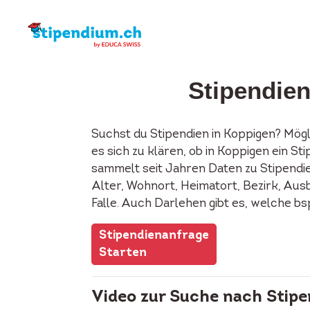
Stipendie
Suchst du Stipendien in Koppigen? Mög
es sich zu klären, ob in Koppigen ein 
sammelt seit Jahren Daten zu Stipendie
Alter, Wohnort, Heimatort, Bezirk, Ausb
Falle. Auch Darlehen gibt es, welche b
Stipendienanfrage
Starten
Video zur Suche nach Stipe