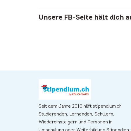
Unsere FB-Seite hält dich 
Seit dem Jahre 2010 hilft stipendium.ch
Studierenden, Lernenden, Schülern,
Wiedereinsteigern und Personen in
Umschulung oder Weiterbildung Stipendien 