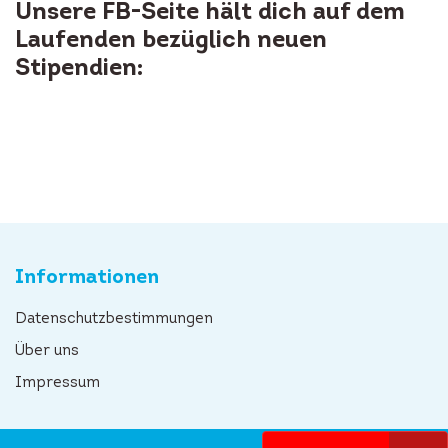
Unsere FB-Seite hält dich auf dem
Laufenden bezüglich neuen
Stipendien:
Informationen
Datenschutzbestimmungen
Über uns
Impressum