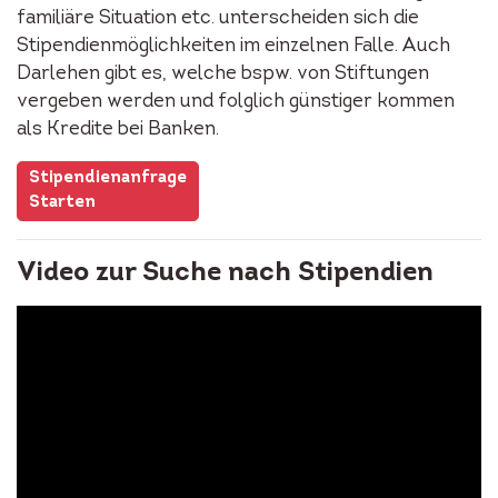
familiäre Situation etc. unterscheiden sich die
Stipendienmöglichkeiten im einzelnen Falle. Auch
Darlehen gibt es, welche bspw. von Stiftungen
vergeben werden und folglich günstiger kommen
als Kredite bei Banken.
Stipendienanfrage
Starten
Video zur Suche nach Stipendien