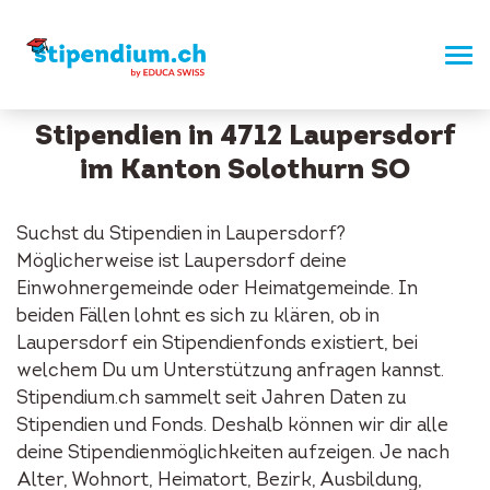
Stipendien in 4712 Laupersdorf
im Kanton Solothurn SO
Suchst du Stipendien in Laupersdorf?
Möglicherweise ist Laupersdorf deine
Einwohnergemeinde oder Heimatgemeinde. In
beiden Fällen lohnt es sich zu klären, ob in
Laupersdorf ein Stipendienfonds existiert, bei
welchem Du um Unterstützung anfragen kannst.
Stipendium.ch sammelt seit Jahren Daten zu
Stipendien und Fonds. Deshalb können wir dir alle
deine Stipendienmöglichkeiten aufzeigen. Je nach
Alter, Wohnort, Heimatort, Bezirk, Ausbildung,