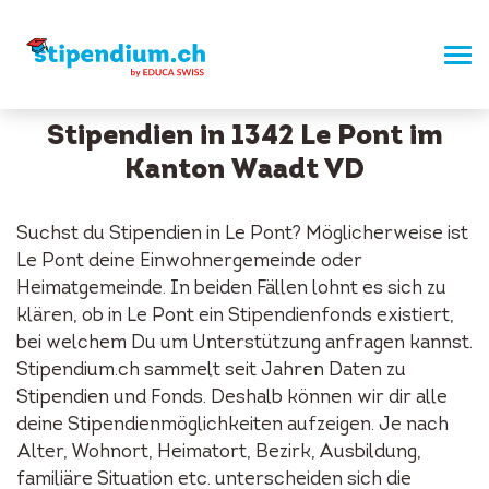
Stipendien in 1342 Le Pont im
Kanton Waadt VD
Suchst du Stipendien in Le Pont? Möglicherweise ist
Le Pont deine Einwohnergemeinde oder
Heimatgemeinde. In beiden Fällen lohnt es sich zu
klären, ob in Le Pont ein Stipendienfonds existiert,
bei welchem Du um Unterstützung anfragen kannst.
Stipendium.ch sammelt seit Jahren Daten zu
Stipendien und Fonds. Deshalb können wir dir alle
deine Stipendienmöglichkeiten aufzeigen. Je nach
Alter, Wohnort, Heimatort, Bezirk, Ausbildung,
familiäre Situation etc. unterscheiden sich die