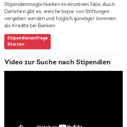
Stipendienmöglichkeiten im einzelnen Falle. Auch
Darlehen gibt es, welche bspw. von Stiftungen
vergeben werden und folglich günstiger kommen
als Kredite bei Banken.
Stipendienanfrage
Starten
Video zur Suche nach Stipendien