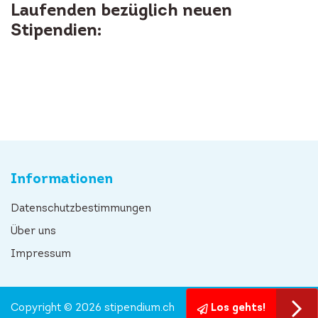
Laufenden bezüglich neuen
Stipendien:
Informationen
Datenschutzbestimmungen
Über uns
Impressum
Copyright © 2026 stipendium.ch
Los gehts!