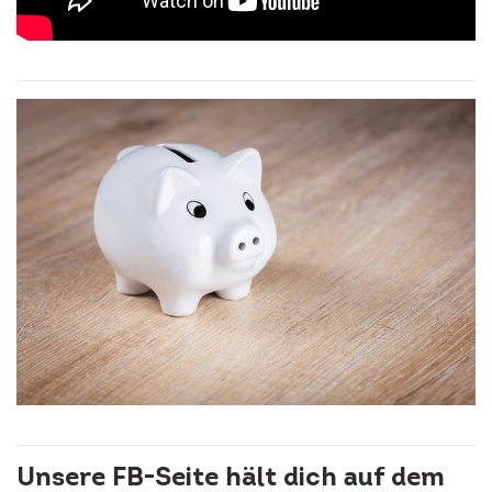
Unsere FB-Seite hält dich auf dem