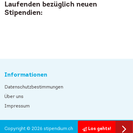
Laufenden bezüglich neuen
Stipendien:
Informationen
Datenschutzbestimmungen
Über uns
Impressum
Copyright © 2026 stipendium.ch
Los gehts!