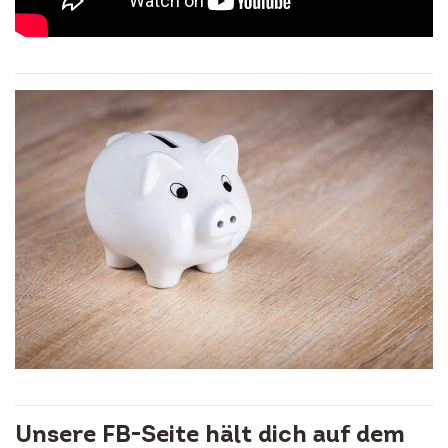
Unsere FB-Seite hält dich auf dem