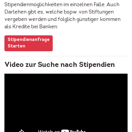
Stipendienmöglichkeiten im einzelnen Falle. Auch
Darlehen gibt es, welche bspw. von Stiftungen
vergeben werden und folglich günstiger kommen
als Kredite bei Banken.
Stipendienanfrage
Starten
Video zur Suche nach Stipendien