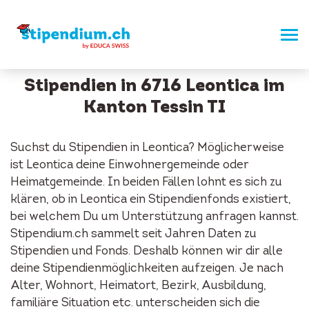
Stipendien in 6716 Leontica im
Kanton Tessin TI
Suchst du Stipendien in Leontica? Möglicherweise
ist Leontica deine Einwohnergemeinde oder
Heimatgemeinde. In beiden Fällen lohnt es sich zu
klären, ob in Leontica ein Stipendienfonds existiert,
bei welchem Du um Unterstützung anfragen kannst.
Stipendium.ch sammelt seit Jahren Daten zu
Stipendien und Fonds. Deshalb können wir dir alle
deine Stipendienmöglichkeiten aufzeigen. Je nach
Alter, Wohnort, Heimatort, Bezirk, Ausbildung,
familiäre Situation etc. unterscheiden sich die