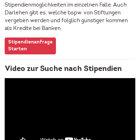
Stipendienmöglichkeiten im einzelnen Falle. Auch
Darlehen gibt es, welche bspw. von Stiftungen
vergeben werden und folglich günstiger kommen
als Kredite bei Banken.
Stipendienanfrage
Starten
Video zur Suche nach Stipendien