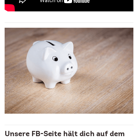
Unsere FB-Seite hält dich auf dem