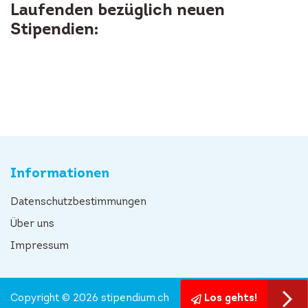
Laufenden bezüglich neuen
Stipendien:
Informationen
Datenschutzbestimmungen
Über uns
Impressum
Copyright © 2026 stipendium.ch
Los gehts!