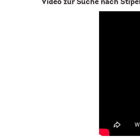
Video zur Suche nach Stipe