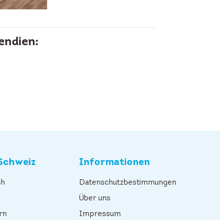
endien:
Schweiz
Informationen
ch
Datenschutzbestimmungen
n
Über uns
rn
Impressum