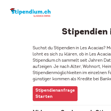
Stipendien 
Suchst du Stipendien in Les Acacias? M
lohnt es sich zu klären, ob in Les Acac
Stipendium.ch sammelt seit Jahren Date
aufzeigen. Je nach Alter, Wohnort, Heima
Stipendienmöglichkeiten im einzelnen F
günstiger kommen als Kredite bei Bank
Stipendienanfrage
Starten