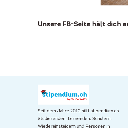
Unsere FB-Seite hält dich 
Seit dem Jahre 2010 hilft stipendium.ch
Studierenden, Lernenden, Schülern,
Wiedereinsteigern und Personen in