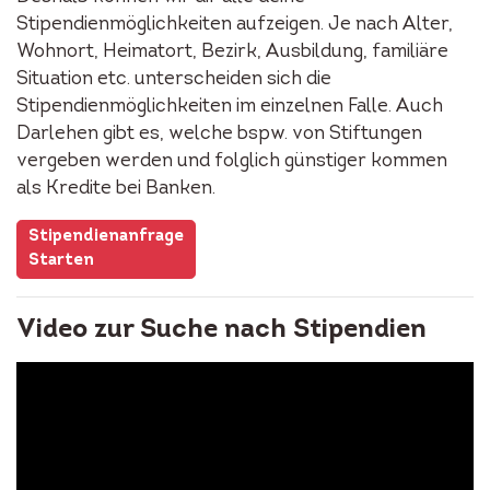
Stipendienmöglichkeiten aufzeigen. Je nach Alter,
Wohnort, Heimatort, Bezirk, Ausbildung, familiäre
Situation etc. unterscheiden sich die
Stipendienmöglichkeiten im einzelnen Falle. Auch
Darlehen gibt es, welche bspw. von Stiftungen
vergeben werden und folglich günstiger kommen
als Kredite bei Banken.
Stipendienanfrage
Starten
Video zur Suche nach Stipendien