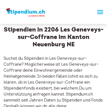
Stipendien in 2206 Les Geneveys-
sur-Coffrane im Kanton
Neuenburg NE
Suchst du Stipendien in Les Geneveys-sur-
Coffrane? Möglicherweise ist Les Geneveys-sur-
Coffrane deine Einwohnergemeinde oder
Heimatgemeinde. In beiden Fällen lohnt es sich zu
klären, ob in Les Geneveys-sur-Coffrane ein
Stipendienfonds existiert, bei welchem Du um
Unterstützung anfragen kannst. Stipendium.ch
sammelt seit Jahren Daten zu Stipendien und Fonds.
Deshalb können wir dir alle deine