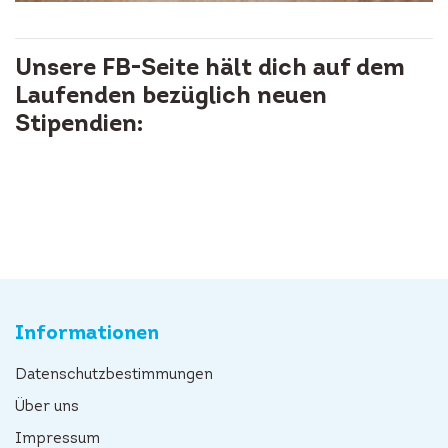
Unsere FB-Seite hält dich auf dem
Laufenden bezüglich neuen
Stipendien:
Informationen
Datenschutzbestimmungen
Über uns
Impressum