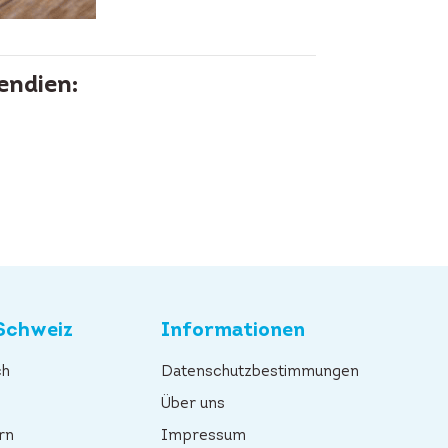
endien:
Schweiz
Informationen
ch
Datenschutzbestimmungen
n
Über uns
rn
Impressum