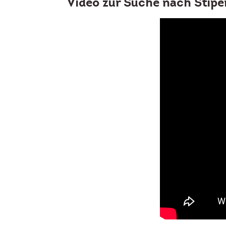
Video zur Suche nach Stipe