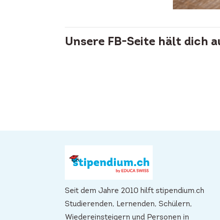
Unsere FB-Seite hält dich 
Seit dem Jahre 2010 hilft stipendium.ch
Studierenden, Lernenden, Schülern,
Wiedereinsteigern und Personen in