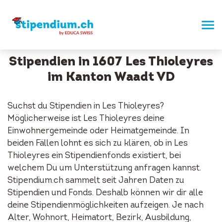
Stipendien in 1607 Les Thioleyres
im Kanton Waadt VD
Suchst du Stipendien in Les Thioleyres?
Möglicherweise ist Les Thioleyres deine
Einwohnergemeinde oder Heimatgemeinde. In
beiden Fällen lohnt es sich zu klären, ob in Les
Thioleyres ein Stipendienfonds existiert, bei
welchem Du um Unterstützung anfragen kannst.
Stipendium.ch sammelt seit Jahren Daten zu
Stipendien und Fonds. Deshalb können wir dir alle
deine Stipendienmöglichkeiten aufzeigen. Je nach
Alter, Wohnort, Heimatort, Bezirk, Ausbildung,