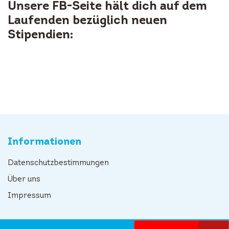
Unsere FB-Seite hält dich auf dem
Laufenden bezüglich neuen
Stipendien:
Informationen
Datenschutzbestimmungen
Über uns
Impressum