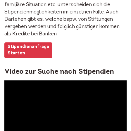
familiäre Situation etc. unterscheiden sich die
Stipendienmöglichkeiten im einzelnen Falle. Auch
Darlehen gibt es, welche bspw. von Stiftungen
vergeben werden und folglich günstiger kommen
als Kredite bei Banken.
Stipendienanfrage
Starten
Video zur Suche nach Stipendien