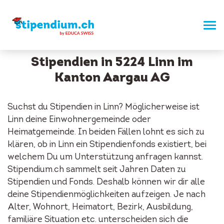
Stipendien in 5224 Linn im
Kanton Aargau AG
Suchst du Stipendien in Linn? Möglicherweise ist
Linn deine Einwohnergemeinde oder
Heimatgemeinde. In beiden Fällen lohnt es sich zu
klären, ob in Linn ein Stipendienfonds existiert, bei
welchem Du um Unterstützung anfragen kannst.
Stipendium.ch sammelt seit Jahren Daten zu
Stipendien und Fonds. Deshalb können wir dir alle
deine Stipendienmöglichkeiten aufzeigen. Je nach
Alter, Wohnort, Heimatort, Bezirk, Ausbildung,
familiäre Situation etc. unterscheiden sich die