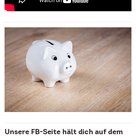
Unsere FB-Seite hält dich auf dem