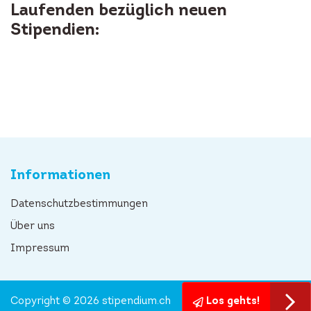
Laufenden bezüglich neuen
Stipendien:
Informationen
Datenschutzbestimmungen
Über uns
Impressum
Copyright © 2026 stipendium.ch
Los gehts!