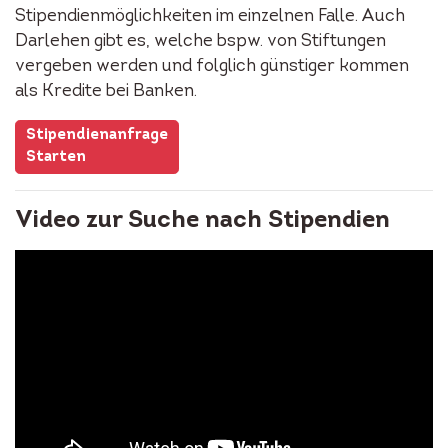
Stipendienmöglichkeiten im einzelnen Falle. Auch
Darlehen gibt es, welche bspw. von Stiftungen
vergeben werden und folglich günstiger kommen
als Kredite bei Banken.
Stipendienanfrage
Starten
Video zur Suche nach Stipendien